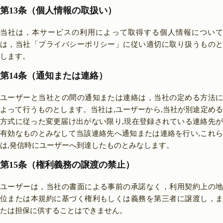
第13条（個人情報の取扱い）
当社は，本サービスの利用によって取得する個人情報について
は，当社「プライバシーポリシー」に従い適切に取り扱うものと
します。
第14条（通知または連絡）
ユーザーと当社との間の通知または連絡は，当社の定める方法に
よって行うものとします。当社は,ユーザーから,当社が別途定める
方式に従った変更届け出がない限り,現在登録されている連絡先が
有効なものとみなして当該連絡先へ通知または連絡を行い,これら
は,発信時にユーザーへ到達したものとみなします。
第15条（権利義務の譲渡の禁止）
ユーザーは，当社の書面による事前の承諾なく，利用契約上の地
位または本規約に基づく権利もしくは義務を第三者に譲渡し，ま
たは担保に供することはできません。