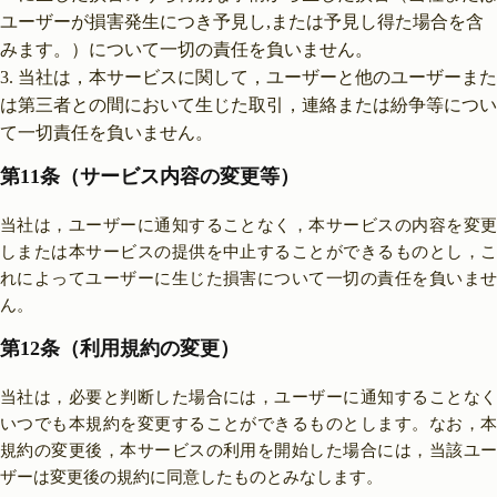
ユーザーが損害発生につき予見し,または予見し得た場合を含
みます。）について一切の責任を負いません。
当社は，本サービスに関して，ユーザーと他のユーザーまた
は第三者との間において生じた取引，連絡または紛争等につい
て一切責任を負いません。
第11条（サービス内容の変更等）
当社は，ユーザーに通知することなく，本サービスの内容を変更
しまたは本サービスの提供を中止することができるものとし，こ
れによってユーザーに生じた損害について一切の責任を負いませ
ん。
第12条（利用規約の変更）
当社は，必要と判断した場合には，ユーザーに通知することなく
いつでも本規約を変更することができるものとします。なお，本
規約の変更後，本サービスの利用を開始した場合には，当該ユー
ザーは変更後の規約に同意したものとみなします。