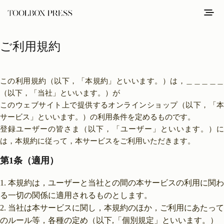
ご利用規約
この利用規約（以下，「本規約」といいます。）は，＿＿＿＿＿
（以下，「当社」といいます。）が
このウェブサイト上で提供するオンラインショップ（以下，「本
サービス」といいます。）の利用条件を定めるものです。
登録ユーザーの皆さま（以下，「ユーザー」といいます。）に
は，本規約に従って，本サービスをご利用いただきます。
第1条（適用）
本規約は，ユーザーと当社との間の本サービスの利用に関わ
る一切の関係に適用されるものとします。
当社は本サービスに関し，本規約のほか，ご利用にあたって
のルール等，各種の定め（以下,「個別規定」といいます。）