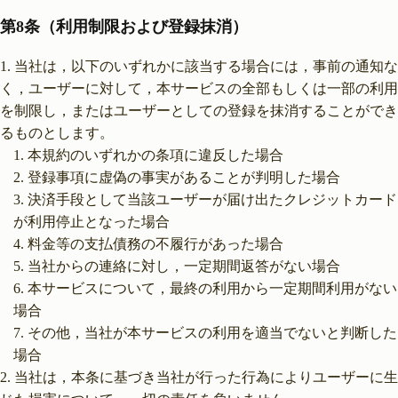
第8条（利用制限および登録抹消）
当社は，以下のいずれかに該当する場合には，事前の通知な
く，ユーザーに対して，本サービスの全部もしくは一部の利用
を制限し，またはユーザーとしての登録を抹消することができ
るものとします。
本規約のいずれかの条項に違反した場合
登録事項に虚偽の事実があることが判明した場合
決済手段として当該ユーザーが届け出たクレジットカード
が利用停止となった場合
料金等の支払債務の不履行があった場合
当社からの連絡に対し，一定期間返答がない場合
本サービスについて，最終の利用から一定期間利用がない
場合
その他，当社が本サービスの利用を適当でないと判断した
場合
当社は，本条に基づき当社が行った行為によりユーザーに生